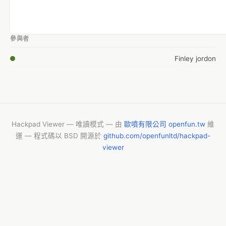
參與者
Finley jordon
Hackpad Viewer — 唯讀模式 — 由
歐噴有限公司 openfun.tw
維
運 — 程式碼以 BSD 開源於
github.com/openfunltd/hackpad-
viewer