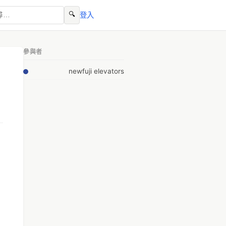
🔍
登入
參與者
newfuji elevators