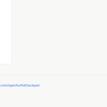
b.com/openfunltd/hackpad-