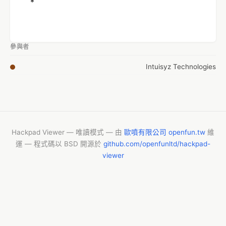
*
參與者
Intuisyz Technologies
Hackpad Viewer — 唯讀模式 — 由
歐噴有限公司 openfun.tw
維
運 — 程式碼以 BSD 開源於
github.com/openfunltd/hackpad-
viewer