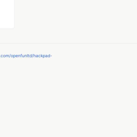
b.com/openfunltd/hackpad-