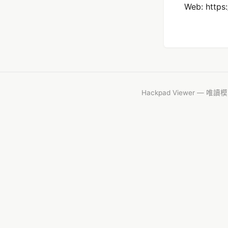
Web: https:
Hackpad Viewer — 唯讀