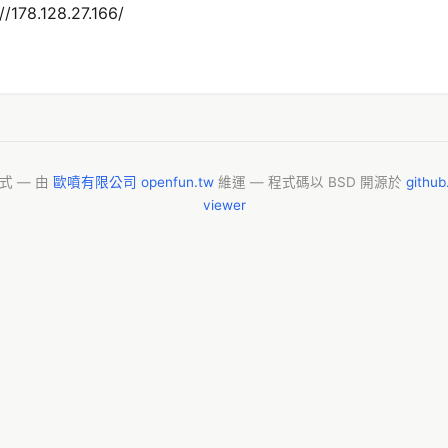
//178.128.27.166/
模式 — 由
歐噴有限公司 openfun.tw
維運 — 程式碼以 BSD 開源於
githu
viewer