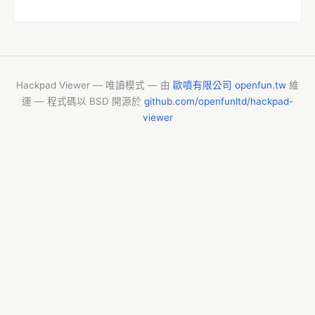
Hackpad Viewer — 唯讀模式 — 由
歐噴有限公司 openfun.tw
維
運 — 程式碼以 BSD 開源於
github.com/openfunltd/hackpad-
viewer