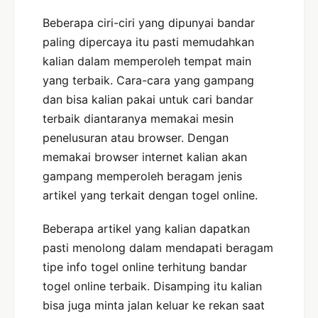
Beberapa ciri-ciri yang dipunyai bandar
paling dipercaya itu pasti memudahkan
kalian dalam memperoleh tempat main
yang terbaik. Cara-cara yang gampang
dan bisa kalian pakai untuk cari bandar
terbaik diantaranya memakai mesin
penelusuran atau browser. Dengan
memakai browser internet kalian akan
gampang memperoleh beragam jenis
artikel yang terkait dengan togel online.
Beberapa artikel yang kalian dapatkan
pasti menolong dalam mendapati beragam
tipe info togel online terhitung bandar
togel online terbaik. Disamping itu kalian
bisa juga minta jalan keluar ke rekan saat