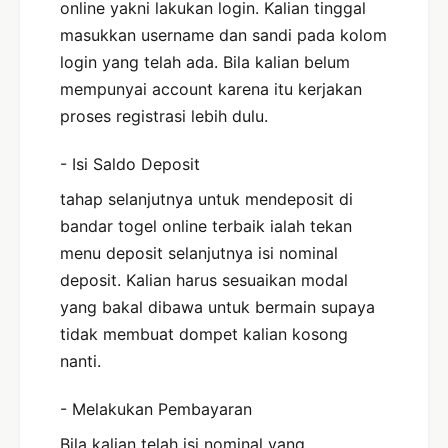
online yakni lakukan login. Kalian tinggal
masukkan username dan sandi pada kolom
login yang telah ada. Bila kalian belum
mempunyai account karena itu kerjakan
proses registrasi lebih dulu.
- Isi Saldo Deposit
tahap selanjutnya untuk mendeposit di
bandar togel online terbaik ialah tekan
menu deposit selanjutnya isi nominal
deposit. Kalian harus sesuaikan modal
yang bakal dibawa untuk bermain supaya
tidak membuat dompet kalian kosong
nanti.
- Melakukan Pembayaran
Bila kalian telah isi nominal yang