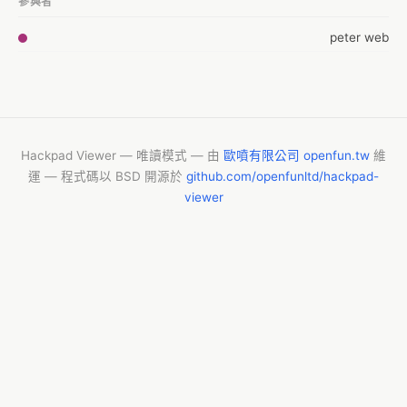
參與者
peter web
Hackpad Viewer — 唯讀模式 — 由
歐噴有限公司 openfun.tw
維
運 — 程式碼以 BSD 開源於
github.com/openfunltd/hackpad-
viewer