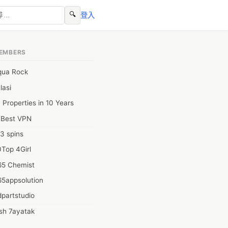
🔍
登入
EMBERS
qua Rock
lasi
 Properties in 10 Years
0Best VPN
3 spins
Top 4Girl
65 Chemist
65appsolution
partstudio
sh 7ayatak
ation infotech