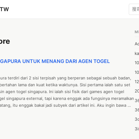
zTW
M
ore
A
ka
INGAPURA UNTUK MENANG DARI AGEN TOGEL
10
1
a terdiri dari 2 sisi terpisah yang berperan sebagai sebuah badan, 
12
rtahan lama dan kuat ketika waktunya. Sisi pertama ialah satu set 
20
agen togel singapura. Ini ialah sisi fisik dari games agen togel 
gel singapura external, tapi karena enggak ada fungsinya meramalkan 
3
ng, itu enggak bakal jadi subyek dari artikel ini. Aku ingin bawa 
3
nai sisi ke-2 mekanisme agen togel singapura. Ini berisikan semua 
selinap dan semua evolusi arsitektur dari games. Ini ialah dunia agen 
3d
 mempunyai kebutuhan yang mengagumkan untuk siapakah yang ingin 
3i
 nama sisi ke-2 ini, berlainan dengan dunia pertama, batin atau 
4m