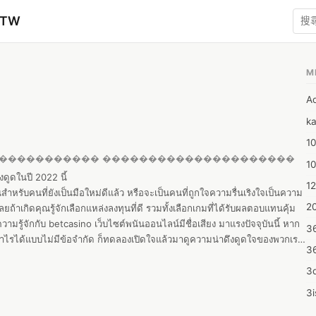
zTW
M
A
ka
10
��������������� ���������������������
1
ดูดในปี 2022 นี้

12
สำหรับคนที่ยังเป็นมือใหม่ดีแล้ว หรือจะเป็นคนที่ถูกใจความรื่นเริงใจเป็นความ
20
ากเลยถ้าเกิดคุณรู้จักเลือกแหล่งลงทุนที่ดี รวมทั้งเลือกเกมที่ได้รับผลตอบแทนคุ้ม 
ามรู้จักกับ betcasino เว็บไซต์พนันออนไลน์มีชื่อเสียง มาแรงปัจจุบันนี้ หาก
3
ด้กำไรได้แบบไม่มีข้อจำกัด ก็ทดลองเปิดใจแล้วมาดูความน่าดึงดูดใจของพวกเรา
3
นั้น ไปดูพร้อมเลย

3d
้คนจำนวนไม่ใช้น้อยย่อมเคยชินกับภาพสถานที่ขนาดใหญ่ เป็นสถานเริงรมย์ที่มี
3i
หลายชนิด เป็นต้นว่า รูเล็ต slot บาคาร่า แล้วก็เกมเสี่ยงดวงฯลฯ บางครั้งบาง
4m