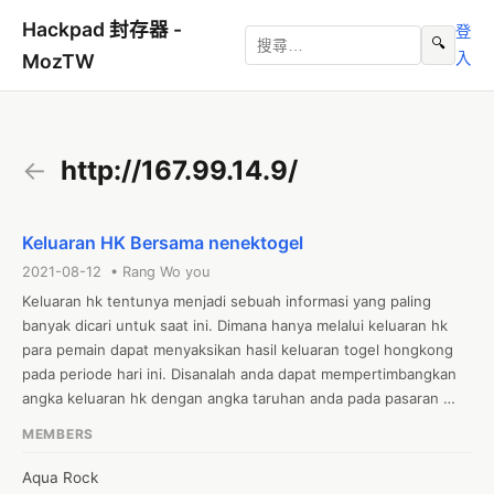
Hackpad 封存器 -
登
🔍
入
MozTW
←
http://167.99.14.9/
Keluaran HK Bersama nenektogel
2021-08-12 • Rang Wo you
Keluaran hk tentunya menjadi sebuah informasi yang paling 
banyak dicari untuk saat ini. Dimana hanya melalui keluaran hk 
para pemain dapat menyaksikan hasil keluaran togel hongkong 
pada periode hari ini. Disanalah anda dapat mempertimbangkan 
angka keluaran hk dengan angka taruhan anda pada pasaran 
togel hongkong periode hari ini.
MEMBERS
Aqua Rock